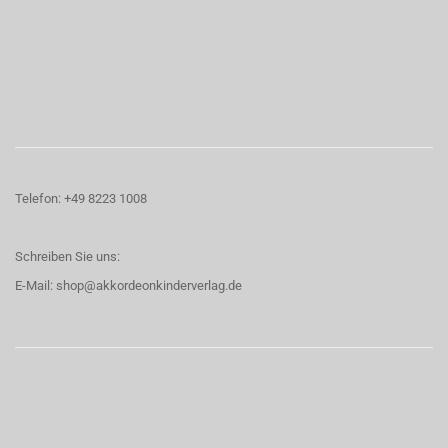
Telefon:
+49 8223 1008
Schreiben Sie uns:
E-Mail:
shop@akkordeonkinderverlag.de