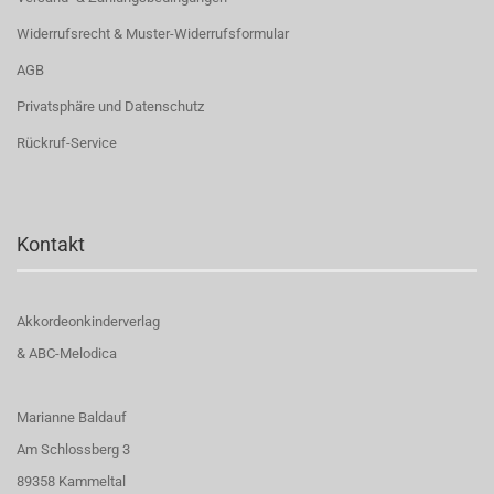
Widerrufsrecht & Muster-Widerrufsformular
AGB
Privatsphäre und Datenschutz
Rückruf-Service
Kontakt
Akkordeonkinderverlag
& ABC-Melodica
Marianne Baldauf
Am Schlossberg 3
89358 Kammeltal